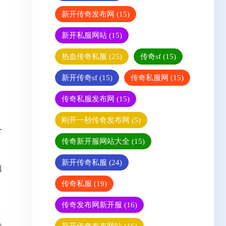
新开传奇发布网
(15)
新开私服网站
(15)
热血传奇私服
(25)
传奇sf
(15)
新开传奇sf
(15)
传奇私服网
(15)
传奇私服发布网
(15)
刚开一秒传奇发布网
(5)
一
传奇新开服网站大全
(15)
新开传奇私服
(24)
慎
传奇私服
(19)
传奇发布网新开服
(16)
新开传奇发布网站
(16)