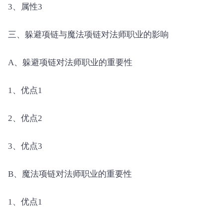
3、属性3
三、躲避项链与魔法项链对法师职业的影响
A、躲避项链对法师职业的重要性
1、优点1
2、优点2
3、优点3
B、魔法项链对法师职业的重要性
1、优点1