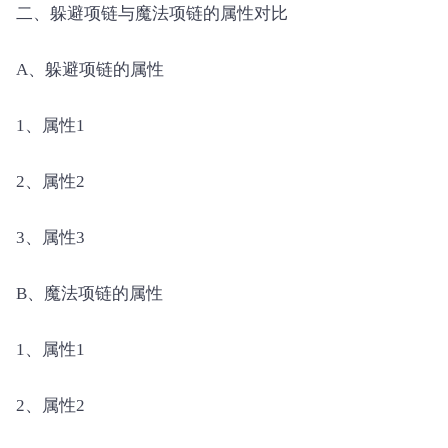
二、躲避项链与魔法项链的属性对比
A、躲避项链的属性
1、属性1
2、属性2
3、属性3
B、魔法项链的属性
1、属性1
2、属性2