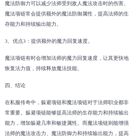
魔法防御力可以减少法师受到敌人魔法攻击时的伤害。
魔法项链常会提供额外的魔法防御属性，提高法师的生
存能力和持续输出能力。
3、优点3：提供额外的魔力回复速度。
魔法项链有时会增加法师的魔力回复速度，让其更快地
恢复法力值，持续释放魔法技能。
四、结论
在私服传奇中，躲避项链和魔法项链对于法师职业都非
常重要。躲避项链能够提高法师的生存能力和持续输出
能力，增加躲避几率和敏捷属性。而魔法项链则能增强
法师的魔法攻击力、魔法防御力和持续输出能力，提高