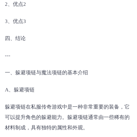
2、优点2
3、优点3
四、结论
---
一、躲避项链与魔法项链的基本介绍
A、躲避项链
躲避项链在私服传奇游戏中是一种非常重要的装备，它
可以提升角色的躲避能力。躲避项链通常由一些稀有的
材料制成，具有独特的属性和外观。