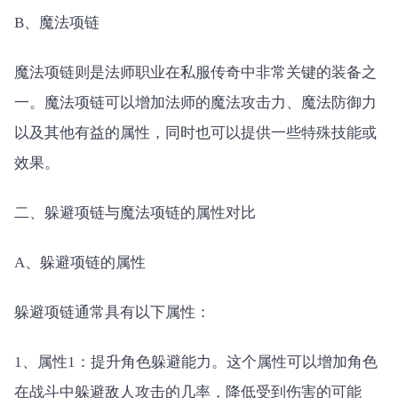
B、魔法项链
魔法项链则是法师职业在私服传奇中非常关键的装备之
一。魔法项链可以增加法师的魔法攻击力、魔法防御力
以及其他有益的属性，同时也可以提供一些特殊技能或
效果。
二、躲避项链与魔法项链的属性对比
A、躲避项链的属性
躲避项链通常具有以下属性：
1、属性1：提升角色躲避能力。这个属性可以增加角色
在战斗中躲避敌人攻击的几率，降低受到伤害的可能