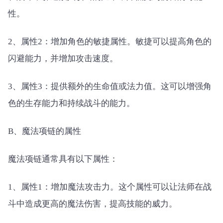
性。
2、属性2：增加角色的敏捷属性。敏捷可以提高角色的
闪避能力，并增加攻击速度。
3、属性3：提供额外的生命值或法力值。这可以增强角
色的生存能力和持续战斗的能力。
B、魔法项链的属性
魔法项链通常具有以下属性：
1、属性1：增加魔法攻击力。这个属性可以让法师在战
斗中造成更高的魔法伤害，提高技能的威力。