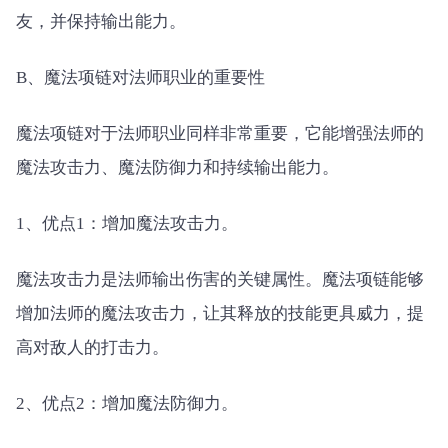
友，并保持输出能力。
B、魔法项链对法师职业的重要性
魔法项链对于法师职业同样非常重要，它能增强法师的
魔法攻击力、魔法防御力和持续输出能力。
1、优点1：增加魔法攻击力。
魔法攻击力是法师输出伤害的关键属性。魔法项链能够
增加法师的魔法攻击力，让其释放的技能更具威力，提
高对敌人的打击力。
2、优点2：增加魔法防御力。