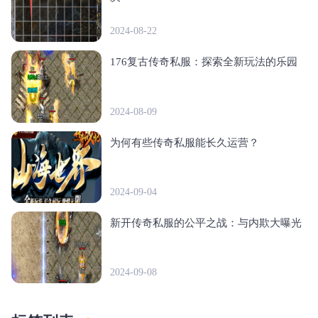
2024-08-22
176复古传奇私服：探索全新玩法的乐园
2024-08-09
为何有些传奇私服能长久运营？
2024-09-04
新开传奇私服的公平之战：与内欺大曝光
2024-09-08