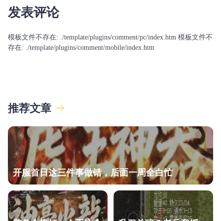
发表评论
模板文件不存在: ./template/plugins/comment/pc/index.htm 模板文件不
存在: ./template/plugins/comment/mobile/index.htm
推荐文章
开服首日这三件事做错，后面一周全白忙